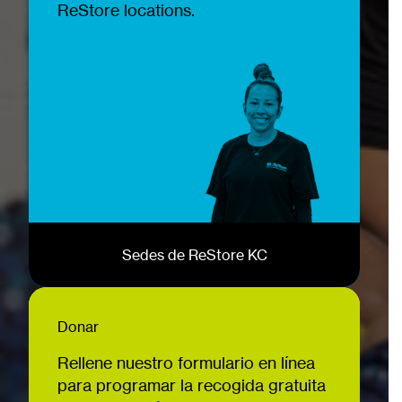
ReStore locations.
Sedes de ReStore KC
Donar
Rellene nuestro formulario en línea
para programar la recogida gratuita