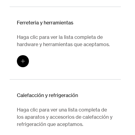
Ferreteria y herramientas
Haga clic para ver la lista completa de
hardware y herramientas que aceptamos.
Calefacción y refrigeración
Haga clic para ver una lista completa de
los aparatos y accesorios de calefacción y
refrigeración que aceptamos.