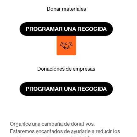
Donar materiales
PROGRAMAR UNA RECOGIDA
Donaciones de empresas
PROGRAMAR UNA RECOGIDA
Organice una campaña de donativos.
Estaremos encantados de ayudarle a reducir los