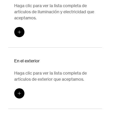
Haga clic para ver la lista completa de
artículos de iluminación y electricidad que
aceptamos.
En el exterior
Haga clic para ver la lista completa de
artículos de exterior que aceptamos.