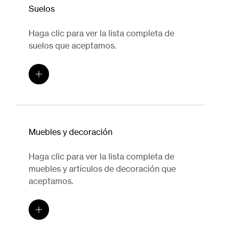
Suelos
Haga clic para ver la lista completa de
suelos que aceptamos.
Muebles y decoración
Haga clic para ver la lista completa de
muebles y artículos de decoración que
aceptamos.