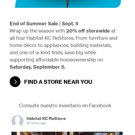
End of Summer Sale | Sept. 5
Wrap up the season with
20% off storewide
at
all four Habitat KC ReStores. From furniture and
home décor to appliances, building materials,
and one-of-a-kind finds, save big while
supporting affordable homeownership on
Saturday, September 5.
FIND A STORE NEAR YOU
Consulte nuestro inventario en Facebook
Hábitat KC ReStore
16 hours ago