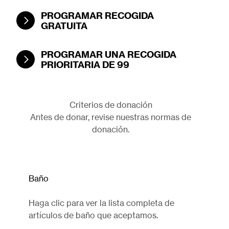
PROGRAMAR RECOGIDA
GRATUITA
PROGRAMAR UNA RECOGIDA
PRIORITARIA DE 99
Criterios de donación
Antes de donar, revise nuestras normas de
donación.
Baño
Haga clic para ver la lista completa de
artículos de baño que aceptamos.