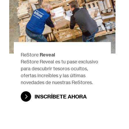
ReStore
Reveal
ReStore Reveal es tu pase exclusivo
para descubrir tesoros ocultos,
ofertas increíbles y las últimas
novedades de nuestras ReStores.
INSCRÍBETE AHORA