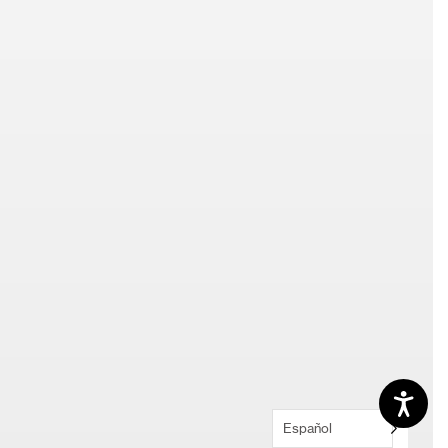
Español