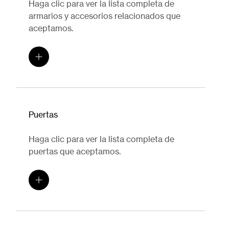
Haga clic para ver la lista completa de
armarios y accesorios relacionados que
aceptamos.
Puertas
Haga clic para ver la lista completa de
puertas que aceptamos.