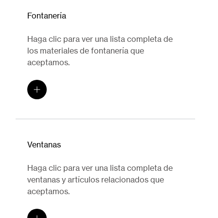
Fontanería
Haga clic para ver una lista completa de
los materiales de fontanería que
aceptamos.
Ventanas
Haga clic para ver una lista completa de
ventanas y artículos relacionados que
aceptamos.