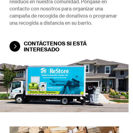
residuos en nuestra comunidad. Póngase en
contacto con nosotros para organizar una
campaña de recogida de donativos o programar
una recogida a distancia en su barrio.
CONTÁCTENOS SI ESTÁ
INTERESADO