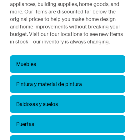
appliances, building supplies, home goods, and
more. Our items are discounted far below the
original prices to help you make home design
and home improvements without breaking your
budget. Visit our four locations to see new items
in stock—our inventory is always changing.
Muebles
Pintura y material de pintura
Baldosas y suelos
Puertas