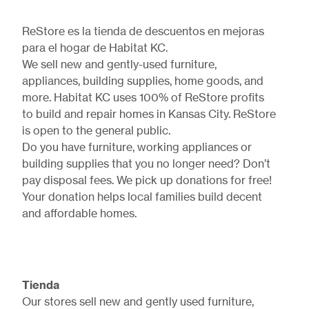
ReStore es la tienda de descuentos en mejoras
para el hogar de Habitat KC.
We sell new and gently-used furniture,
appliances, building supplies, home goods, and
more. Habitat KC uses 100% of ReStore profits
to build and repair homes in Kansas City. ReStore
is open to the general public.
Do you have furniture, working appliances or
building supplies that you no longer need? Don’t
pay disposal fees. We pick up donations for free!
Your donation
helps local families build decent
and affordable homes.
Tienda
Our stores sell new and gently used furniture,