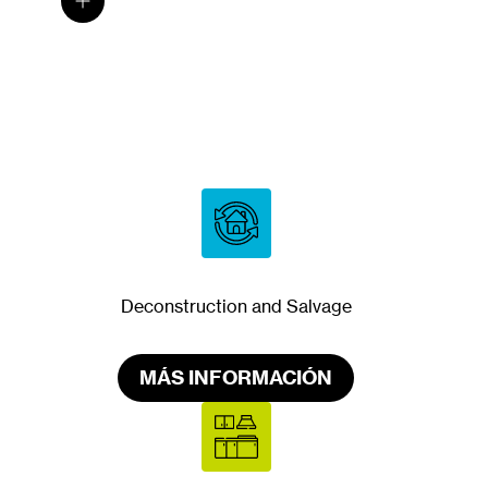
Deconstruction and Salvage
MÁS INFORMACIÓN