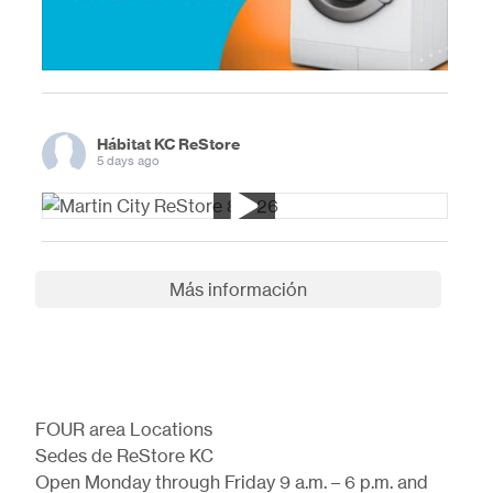
Hábitat KC ReStore
5 days ago
Más información
FOUR area Locations
Sedes de ReStore KC
Open Monday through Friday 9 a.m. – 6 p.m. and