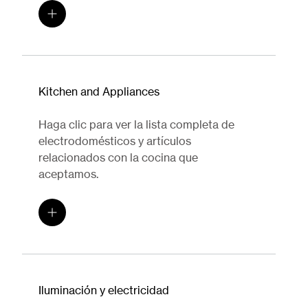
Kitchen and Appliances
Haga clic para ver la lista completa de
electrodomésticos y artículos
relacionados con la cocina que
aceptamos.
Iluminación y electricidad