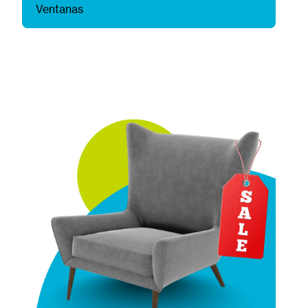
Ventanas