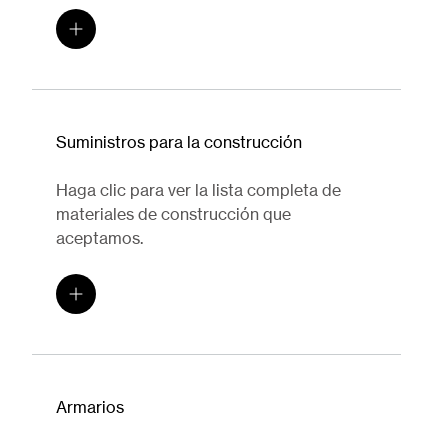
Suministros para la construcción
Haga clic para ver la lista completa de
materiales de construcción que
aceptamos.
Armarios